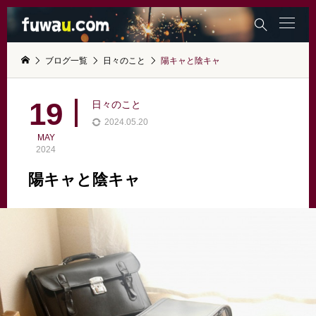

ブログ一覧
日々のこと
陽キャと陰キャ
19
日々のこと
2024.05.20
MAY
2024
陽キャと陰キャ