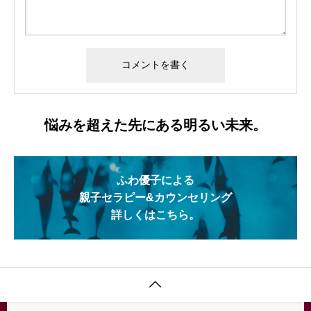
悩みを超えた先にある明るい未来。
ふわ優子による
親子セラピー&カウンセリング
詳しくはこちら。
