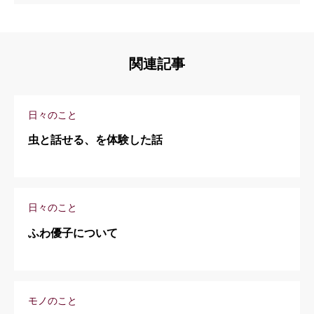
関連記事
日々のこと
虫と話せる、を体験した話
日々のこと
ふわ優子について
モノのこと