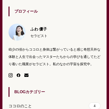
プロフィール
ふわ 優子
セラピスト
幼少の頃からココロと身体は繋がっていると感じ奇想天外な
体験と人生で出会ったマスターたちからの学びを通してたど
り着いた職業がセラピスト。私のなかの宇宙を探究中。
BLOGカテゴリー
ココロのこと
4