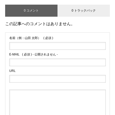
0 コメント
0 トラックバック
この記事へのコメントはありません。
名前（例：山田 太郎）
( 必須 )
E-MAIL
( 必須 ) - 公開されません -
URL