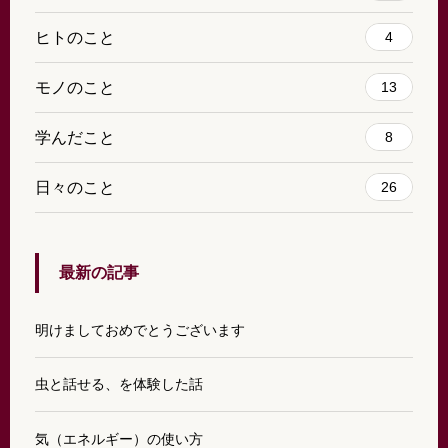
ヒトのこと
4
モノのこと
13
学んだこと
8
日々のこと
26
最新の記事
明けましておめでとうございます
虫と話せる、を体験した話
気（エネルギー）の使い方