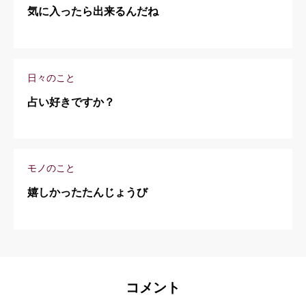
気に入ったら出来るんだね
日々のこと
占い好きですか？
モノのこと
嬉しかったたんじょうび
コメント