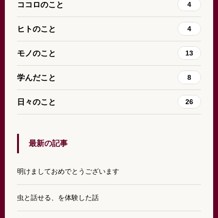
ココロのこと
4
ヒトのこと
4
モノのこと
13
学んだこと
8
日々のこと
26
最新の記事
明けましておめでとうございます
虫と話せる、を体験した話