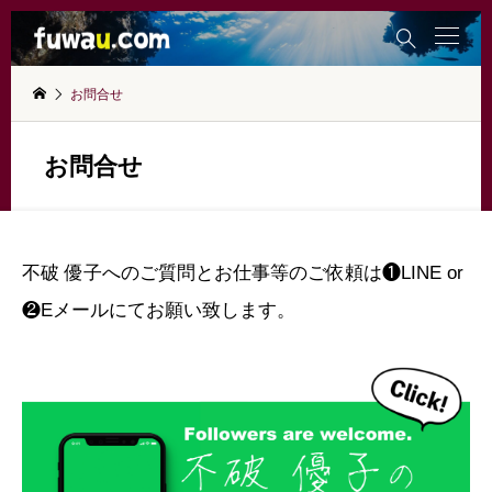

お問合せ
お問合せ
不破 優子へのご質問とお仕事等のご依頼は❶LINE or
❷Eメールにてお願い致します。