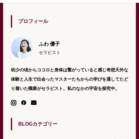
プロフィール
ふわ 優子
セラピスト
幼少の頃からココロと身体は繋がっていると感じ奇想天外な
体験と人生で出会ったマスターたちからの学びを通してたど
り着いた職業がセラピスト。私のなかの宇宙を探究中。
BLOGカテゴリー