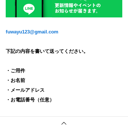
fuwayu123@gmail.com
下記の内容を書いて送ってください。
・ご用件
・お名前
・メールアドレス
・お電話番号（任意）
