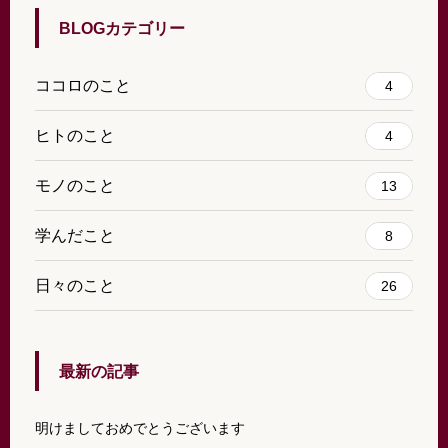
BLOGカテゴリー
ココロのこと
4
ヒトのこと
4
モノのこと
13
学んだこと
8
日々のこと
26
最新の記事
明けましておめでとうございます