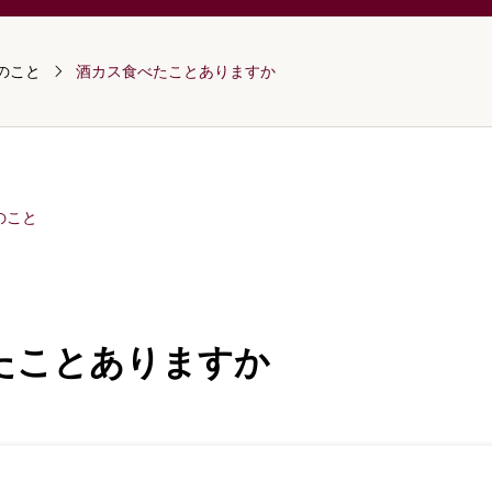
のこと
酒カス食べたことありますか
のこと
たことありますか