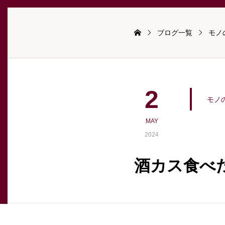
ブログ一覧
モノ
2
モノ
MAY
2024
酒カス食べ