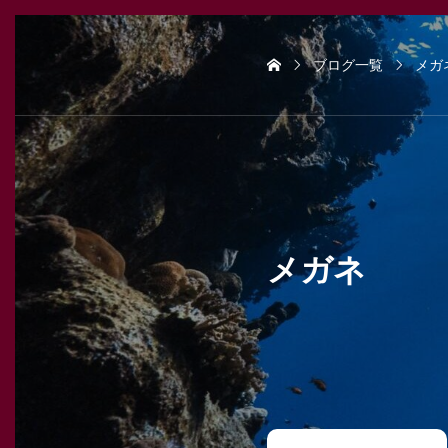
ブログ一覧
メガ
メガネ