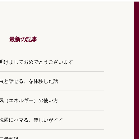
最新の記事
明けましておめでとうございます
虫と話せる、を体験した話
気（エネルギー）の使い方
洗濯にハマる、楽しいがイイ