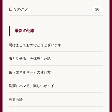
日々のこと
26
最新の記事
明けましておめでとうございます
虫と話せる、を体験した話
気（エネルギー）の使い方
洗濯にハマる、楽しいがイイ
三者面談