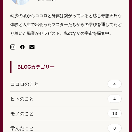
幼少の頃からココロと身体は繋がっていると感じ奇想天外な
体験と人生で出会ったマスターたちからの学びを通してたど
り着いた職業がセラピスト。私のなかの宇宙を探究中。
BLOGカテゴリー
ココロのこと
4
ヒトのこと
4
モノのこと
13
学んだこと
8