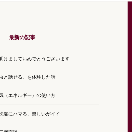
最新の記事
明けましておめでとうございます
虫と話せる、を体験した話
気（エネルギー）の使い方
洗濯にハマる、楽しいがイイ